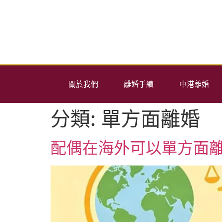
關於我們
離婚手續
中港離婚
分類:
單方面離婚
配偶在海外可以單方面