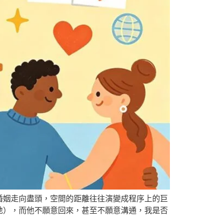
婚姻走向盡頭，空間的距離往往演變成程序上的巨
地），而他不願意回來，甚至不願意溝通，我是否