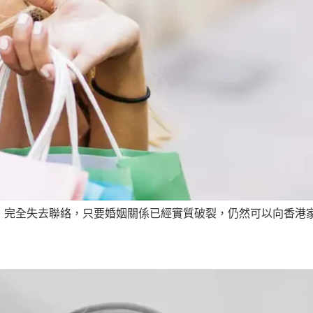
完全失去聯絡，只要婚姻關係已經實質破裂，仍然可以向香港家事