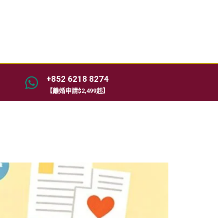
+852 6218 8274
【離婚申請$2,499起】