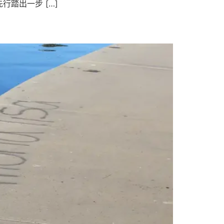
踏出一步 […]