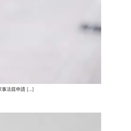
法庭申請 […]