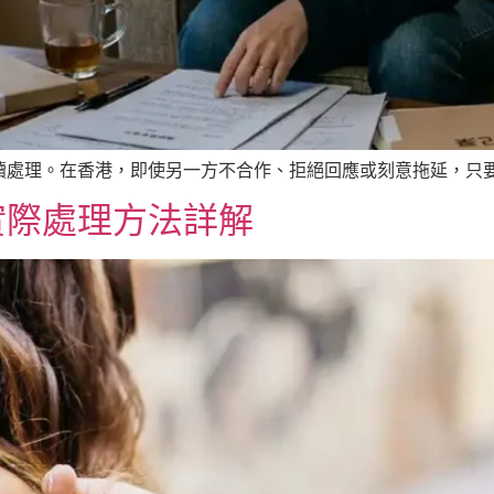
處理。在香港，即使另一方不合作、拒絕回應或刻意拖延，只要婚
實際處理方法詳解