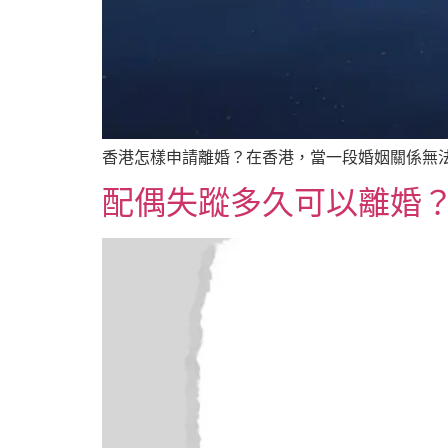
香港怎樣申請離婚？在香港，當一段婚姻關係無法
配偶失蹤多久可以離婚