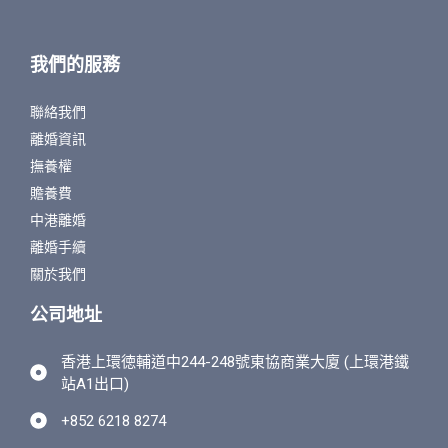
我們的服務
聯絡我們
離婚資訊
撫養權
贍養費
中港離婚
離婚手續
關於我們
公司地址
香港上環徳輔道中244-248號東協商業大廈 (上環港鐵
站A1出口)
+852 6218 8274