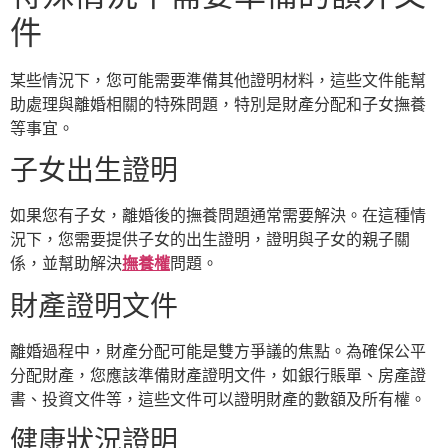
件
某些情況下，您可能需要準備其他證明材料，這些文件能幫
助處理與離婚相關的特殊問題，特別是財產分配和子女撫養
等事宜。
子女出生證明
如果您有子女，離婚後的撫養問題通常需要解決。在這種情
況下，您需要提供子女的出生證明，證明與子女的親子關
係，並幫助解決
撫養權
問題。
財產證明文件
離婚過程中，財產分配可能是雙方爭議的焦點。為確保公平
分配財產，您應該準備財產證明文件，如銀行賬單、房產證
書、投資文件等，這些文件可以證明財產的數額及所有權。
健康狀況證明