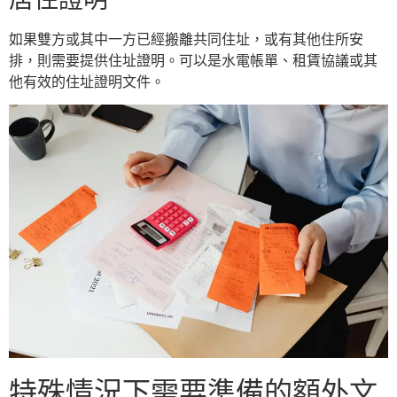
如果雙方或其中一方已經搬離共同住址，或有其他住所安
排，則需要提供住址證明。可以是水電帳單、租賃協議或其
他有效的住址證明文件。
特殊情況下需要準備的額外文