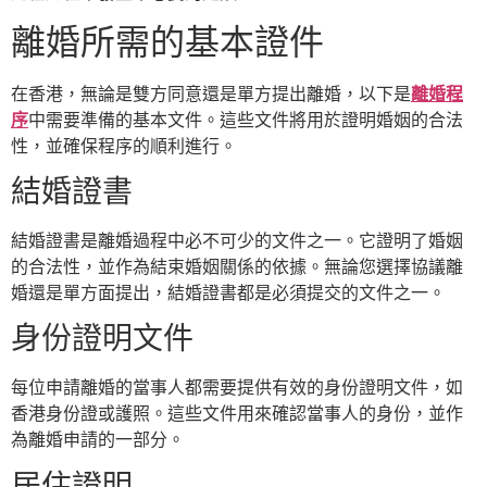
離婚所需的基本證件
在香港，無論是雙方同意還是單方提出離婚，以下是
離婚程
序
中需要準備的基本文件。這些文件將用於證明婚姻的合法
性，並確保程序的順利進行。
結婚證書
結婚證書是離婚過程中必不可少的文件之一。它證明了婚姻
的合法性，並作為結束婚姻關係的依據。無論您選擇協議離
婚還是單方面提出，結婚證書都是必須提交的文件之一。
身份證明文件
每位申請離婚的當事人都需要提供有效的身份證明文件，如
香港身份證或護照。這些文件用來確認當事人的身份，並作
為離婚申請的一部分。
居住證明