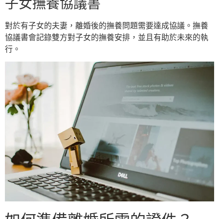
子女撫養協議書
對於有子女的夫妻，離婚後的撫養問題需要達成協議。撫養
協議書會記錄雙方對子女的撫養安排，並且有助於未來的執
行。