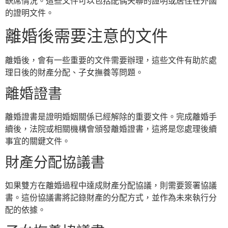
缺席情況。這些文件可以包括配偶失聯的證明或居住在外國
的證明文件。
離婚後需要注意的文件
離婚後，會有一些重要的文件需要辦理，這些文件有助於處
理日後的財產分配、子女撫養等問題。
離婚證書
離婚證書是證明婚姻關係已經解除的重要文件。完成離婚手
續後，法院或相關機構會頒發離婚證書，這將是您處理後續
事宜的關鍵文件。
財產分配協議書
如果雙方在離婚過程中達成財產分配協議，則需要簽署協議
書。這份協議書將記錄財產的分配方式，並作為未來執行分
配的依據。