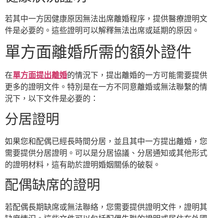
若其中一方因健康原因無法出席離婚程序，提供醫療證明文
件是必要的。這些證明可以解釋無法出席或延期的原因。
單方面離婚所需的額外證件
在
單方面提出離婚
的情況下，提出離婚的一方可能需要提供
更多的證明文件。特別是在一方不同意離婚或無法聯繫的情
況下，以下文件是必要的：
分居證明
如果您和配偶已經長時間分居，並且其中一方提出離婚，您
需要提供分居證明。可以是分居協議、分居通知或其他形式
的證明材料，這有助於證明婚姻關係的破裂。
配偶缺席的證明
若配偶長期缺席或無法聯絡，您需要提供證明文件，證明其