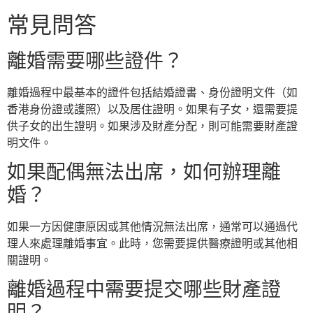
常見問答
離婚需要哪些證件？
離婚過程中最基本的證件包括結婚證書、身份證明文件（如
香港身份證或護照）以及居住證明。如果有子女，還需要提
供子女的出生證明。如果涉及財產分配，則可能需要財產證
明文件。
如果配偶無法出席，如何辦理離
婚？
如果一方因健康原因或其他情況無法出席，通常可以通過代
理人來處理離婚事宜。此時，您需要提供醫療證明或其他相
關證明。
離婚過程中需要提交哪些財產證
明？