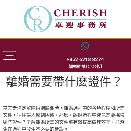
+852 6218 8274
【離婚申請$2,499起】
離婚需要帶什麼證件？
當夫妻決定解除婚姻關係時，離婚過程中的各項程序和所需
文件，往往讓人感到困惑。那麼，離婚過程中究竟需要攜帶
哪些證件？了解離婚所需的文件能有效提高處理效率，並避
免在過程中發生不必要的延誤。