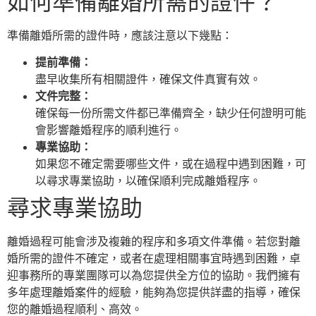
如何準備離婚所需的證件？
準備離婚所需的證件時，應該注意以下幾點：
提前準備：
盡早收集所有相關證件，確保文件真實有效。
文件完整：
確保每一份所需文件都已準備齊全，缺少任何證明可能
會影響離婚程序的順利進行。
專業協助：
如果您不確定需要哪些文件，或在過程中遇到困難，可
以尋求專業協助，以確保順利完成離婚程序。
尋求專業協助
離婚過程可能會涉及複雜的程序和多項文件準備。若您對離
婚所需的證件不確定，或者在處理相關事宜時遇到困難，卓
迎事務所的專業團隊可以為您提供全方位的協助。我們擁有
多年處理離婚案件的經驗，能夠為您提供詳盡的指導，確保
您的離婚過程順利、高效。