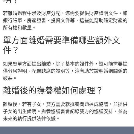
若離婚過程中涉及財產分配，您需要提供財產證明文件，如
銀行賬單、房產證書、投資文件等，這些能幫助確定財產的
所有權和數量。
單方面離婚需要準備哪些額外文
件？
如果您單方面提出離婚，除了基本的證件外，還可能需要提
供分居證明、配偶缺席的證明等，這有助於證明婚姻關係的
破裂。
離婚後的撫養權如何處理？
離婚後，若有子女，雙方需要就撫養問題達成協議，並提供
子女的出生證明。撫養協議書會記錄雙方的協議安排，並為
未來的執行提供法律依據。