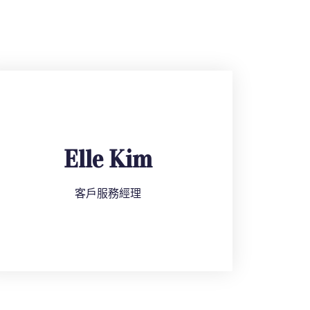
Elle Kim
客戶服務經理