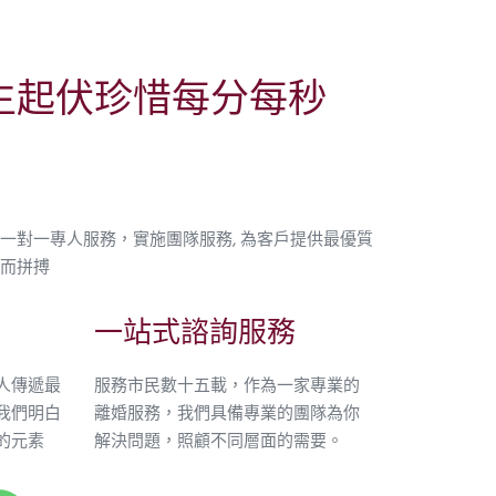
生起伏珍惜每分每秒
一對一專人服務，實施團隊服務, 為客戶提供最優質
而拼搏
一站式諮詢服務
人傳遞最
服務市民數十五載，作為一家專業的
我們明白
離婚服務，我們具備專業的團隊為你
的元素
解決問題，照顧不同層面的需要。