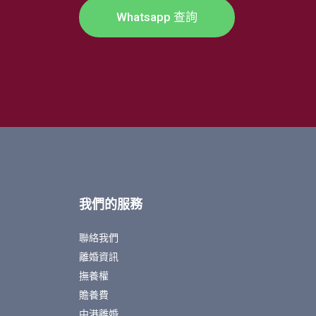
Whatsapp 查詢
我們的服務
聯絡我們
離婚資訊
撫養權
贍養費
中港離婚