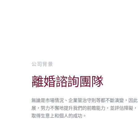
公司背景
離婚諮詢團隊
無論是市場情況、企業管治守則等都不斷演變，因此
展，努力不懈地提升我們的前瞻能力，並評估障礙，
取得生意上和個人的成功。