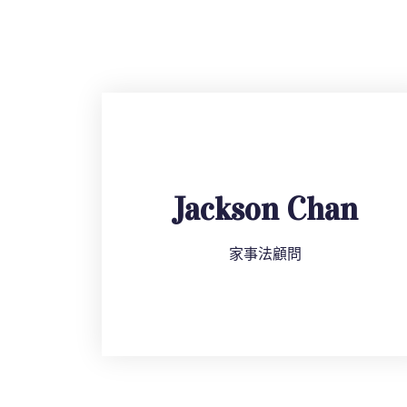
Jackson Chan
家事法顧問