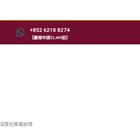
+852 6218 8274
【離婚申請$2,499起】
有深厚的專業辦理