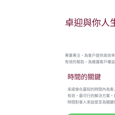
卓迎與你人
專業專注，為客戶提供高效率
有效的幫助，為維護客戶權益
時間的關鍵
承諾會在最短的時間內為客
有效，最可行的解決方案。
時間對客人來說是至為關鍵