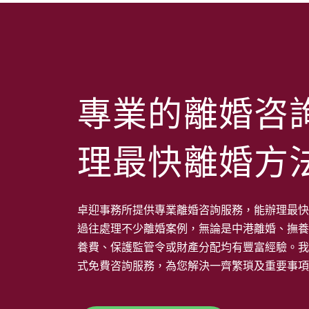
專業的離婚咨
理最快離婚方
卓迎事務所提供專業離婚咨詢服務，能辦理最快
過往處理不少離婚案例，無論是中港離婚、撫養
養費、保護監管令或財產分配均有豐富經驗。我
式免費咨詢服務，為您解決一齊繁瑣及重要事項