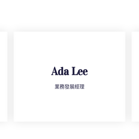
Ada Lee
業務發展經理