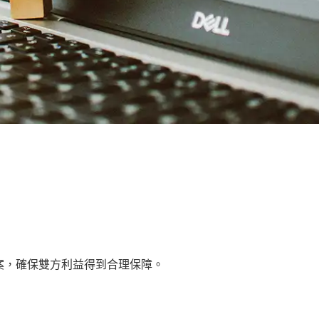
案，確保雙方利益得到合理保障。