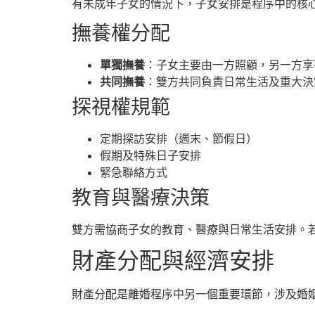
有未成年子女的情況下，子女安排是程序中的核
撫養權分配
單獨撫養
：子女主要由一方照顧，另一方享
共同撫養
：雙方共同負責日常生活及重大決
探視權規範
定期探訪安排（週末、節假日）
假期及特殊日子安排
緊急聯絡方式
教育與醫療決策
雙方需協商子女的教育、醫療與日常生活安排。
財產分配與經濟安排
財產分配是離婚程序中另一個重要環節，涉及婚