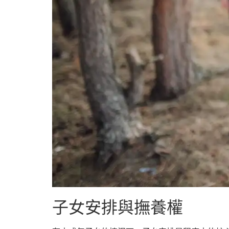
子女安排與撫養權