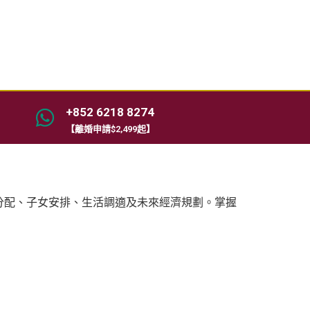
+852 6218 8274
【離婚申請$2,499起】
分配、子女安排、生活調適及未來經濟規劃。掌握