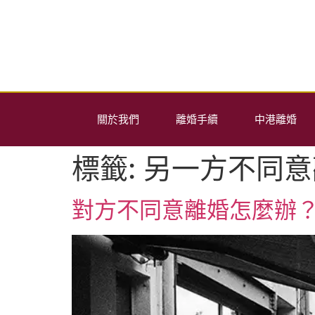
關於我們
離婚手續
中港離婚
標籤:
另一方不同意
對方不同意離婚怎麼辦