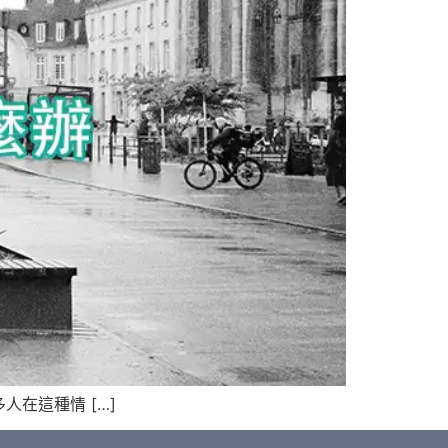
在這種情 […]