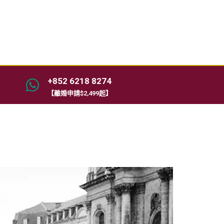
+852 6218 8274
【離婚申請$2,499起】