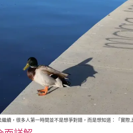
繼續，很多人第一時間並不是想爭對錯，而是想知道：「實際上應