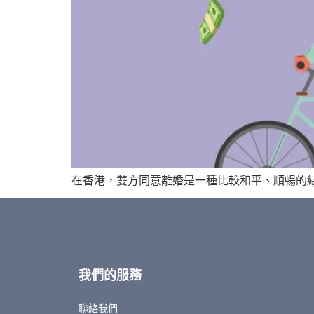
在香港，雙方同意離婚是一種比較和平、順暢的結
我們的服務
聯絡我們