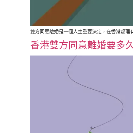
雙方同意離婚是一個人生重要決定，在香港處理有
香港雙方同意離婚要多