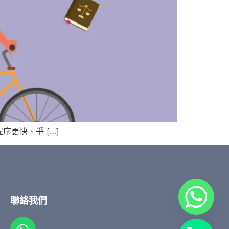
更快、爭 […]
聯絡我們