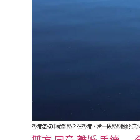
香港怎樣申請離婚？在香港，當一段婚姻關係無法