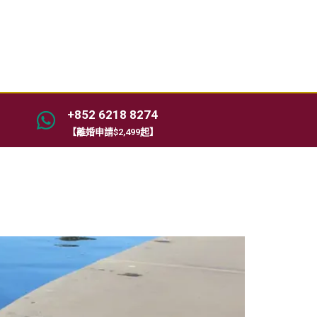
+852 6218 8274
【離婚申請$2,499起】