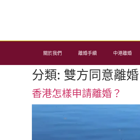
關於我們
離婚手續
中港離婚
分類:
雙方同意離婚
香港怎樣申請離婚？