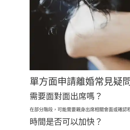
單方面申請離婚常見疑
需要面對面出席嗎？
在部分階段，可能需要親身出席相關會面或確認
時間是否可以加快？