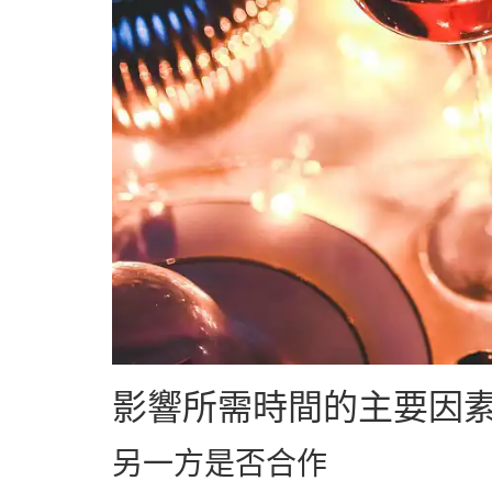
影響所需時間的主要因
另一方是否合作