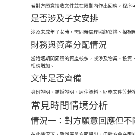
若對方願意接收文件並在限期內作出回應，程序
是否涉及子女安排
涉及未成年子女時，需同時處理照顧安排、探視
財務與資產分配情況
當婚姻期間累積的資產較多，或涉及物業、投資
相應增加。
文件是否齊備
身份證明、結婚證明、居住資料、財務文件等若
常見時間情境分析
情況一：對方願意回應但不
在此情況下，雖然屬單方面提出，但對方會在限期內