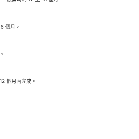
8 個月。
月。
2 個月內完成。