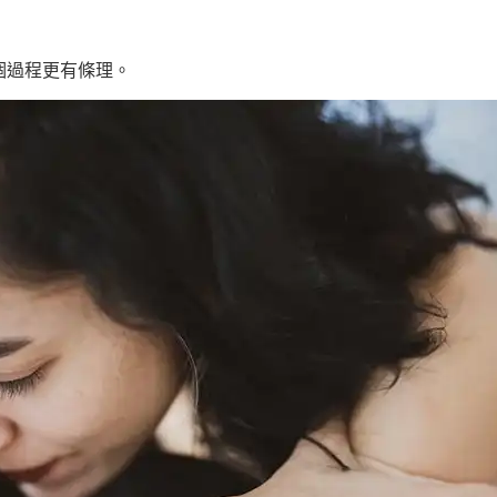
個過程更有條理。