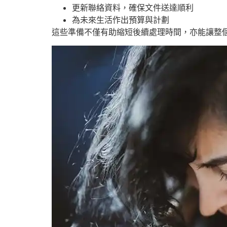
更新聯絡資料，確保文件送達順利
為未來生活作出預算與計劃
這些準備不僅有助縮短後續處理時間，亦能讓整