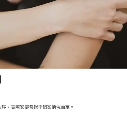
問
程序。實際安排會視乎個案情況而定。