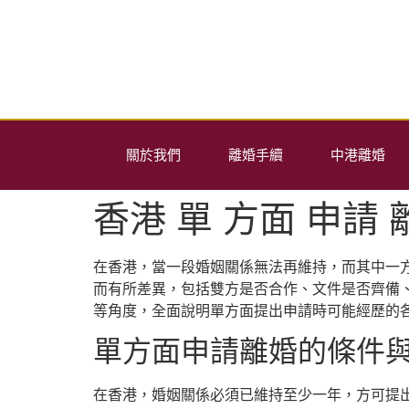
關於我們
離婚手續
中港離婚
香港 單 方面 申請 
在香港，當一段婚姻關係無法再維持，而其中一
而有所差異，包括雙方是否合作、文件是否齊備
等角度，全面說明單方面提出申請時可能經歷的
單方面申請離婚的條件
在香港，婚姻關係必須已維持至少一年，方可提